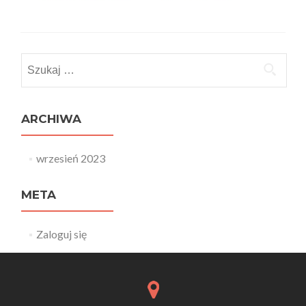
Szukaj:
ARCHIWA
wrzesień 2023
META
Zaloguj się